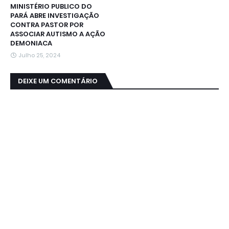
MINISTÉRIO PUBLICO DO
PARÁ ABRE INVESTIGAÇÃO
CONTRA PASTOR POR
ASSOCIAR AUTISMO A AÇÃO
DEMONIACA
Julho 25, 2024
DEIXE UM COMENTÁRIO