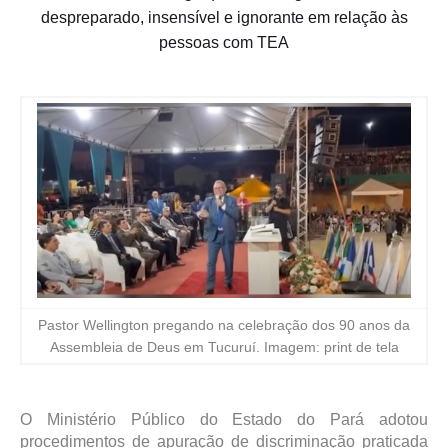
despreparado, insensível e ignorante em relação às
pessoas com TEA
Pastor Wellington pregando na celebração dos 90 anos da
Assembleia de Deus em Tucuruí. Imagem: print de tela
O Ministério Público do Estado do Pará adotou
procedimentos de apuração de discriminação praticada